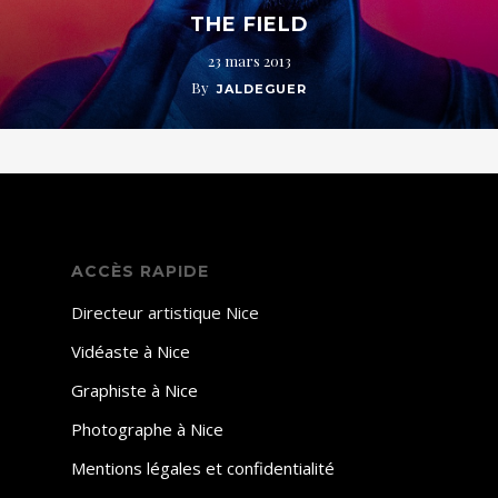
THE FIELD
23 mars 2013
By
JALDEGUER
ACCÈS RAPIDE
Directeur artistique Nice
Vidéaste à Nice
Graphiste à Nice
Photographe à Nice
Mentions légales et confidentialité