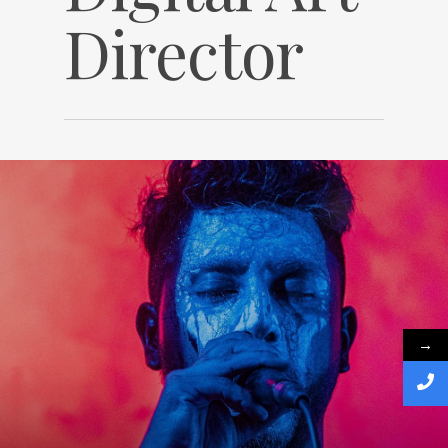
Director
→